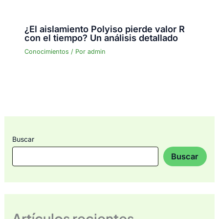
¿El aislamiento Polyiso pierde valor R
con el tiempo? Un análisis detallado
Conocimientos
/ Por
admin
Buscar
Buscar
Artículos recientes