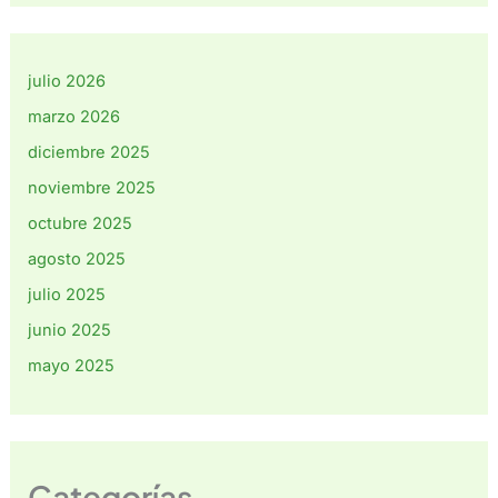
julio 2026
marzo 2026
diciembre 2025
noviembre 2025
octubre 2025
agosto 2025
julio 2025
junio 2025
mayo 2025
Categorías