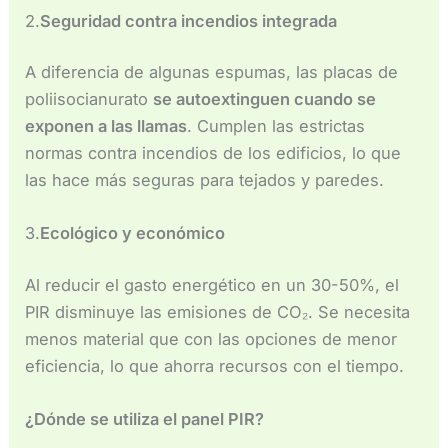
2.
Seguridad contra incendios integrada
A diferencia de algunas espumas, las placas de
poliisocianurato
se autoextinguen cuando se
exponen a las llamas
. Cumplen las estrictas
normas contra incendios de los edificios, lo que
las hace más seguras para tejados y paredes.
3.
Ecológico y económico
Al reducir el gasto energético en un 30-50%, el
PIR disminuye las emisiones de CO₂. Se necesita
menos material que con las opciones de menor
eficiencia, lo que ahorra recursos con el tiempo.
¿Dónde se utiliza el panel PIR?