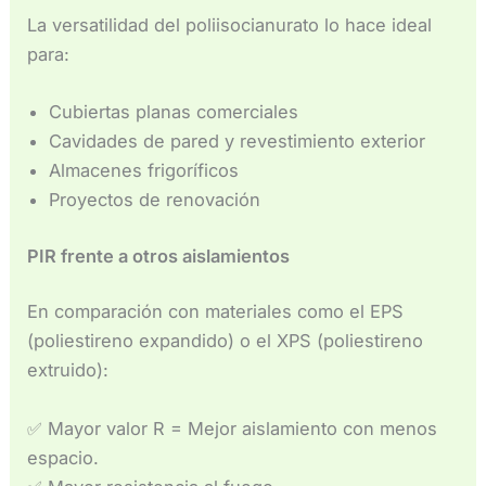
La versatilidad del poliisocianurato lo hace ideal
para:
Cubiertas planas comerciales
Cavidades de pared y revestimiento exterior
Almacenes frigoríficos
Proyectos de renovación
PIR frente a otros aislamientos
En comparación con materiales como el EPS
(poliestireno expandido) o el XPS (poliestireno
extruido):
✅ Mayor valor R = Mejor aislamiento con menos
espacio.