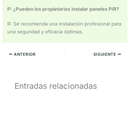
P: ¿Pueden los propietarios instalar paneles PIR?
R: Se recomienda una instalación profesional para
una seguridad y eficacia óptimas.
ANTERIOR
SIGUIENTE
Entradas relacionadas