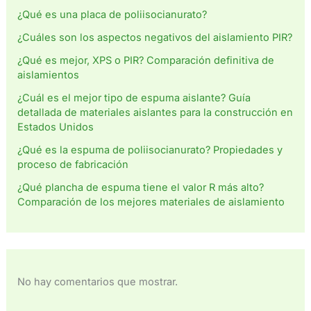
¿Qué es una placa de poliisocianurato?
¿Cuáles son los aspectos negativos del aislamiento PIR?
¿Qué es mejor, XPS o PIR? Comparación definitiva de
aislamientos
¿Cuál es el mejor tipo de espuma aislante? Guía
detallada de materiales aislantes para la construcción en
Estados Unidos
¿Qué es la espuma de poliisocianurato? Propiedades y
proceso de fabricación
¿Qué plancha de espuma tiene el valor R más alto?
Comparación de los mejores materiales de aislamiento
No hay comentarios que mostrar.