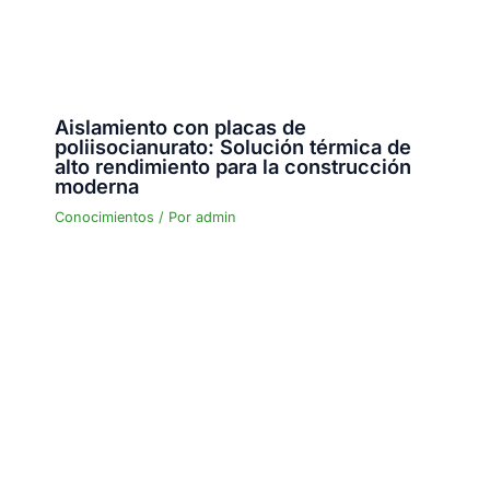
Aislamiento con placas de
poliisocianurato: Solución térmica de
alto rendimiento para la construcción
moderna
Conocimientos
/ Por
admin