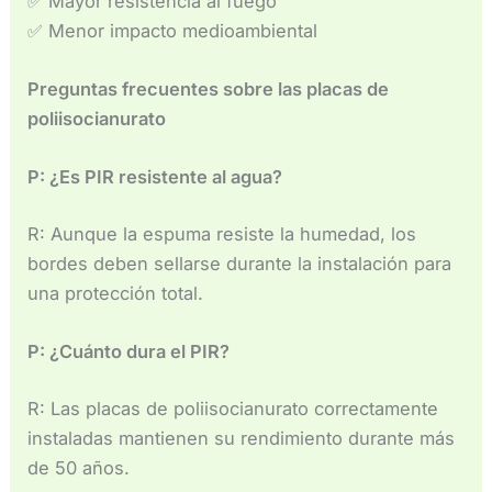
✅ Mayor resistencia al fuego
✅ Menor impacto medioambiental
Preguntas frecuentes sobre las placas de
poliisocianurato
P: ¿Es PIR resistente al agua?
R: Aunque la espuma resiste la humedad, los
bordes deben sellarse durante la instalación para
una protección total.
P: ¿Cuánto dura el PIR?
R: Las placas de poliisocianurato correctamente
instaladas mantienen su rendimiento durante más
de 50 años.