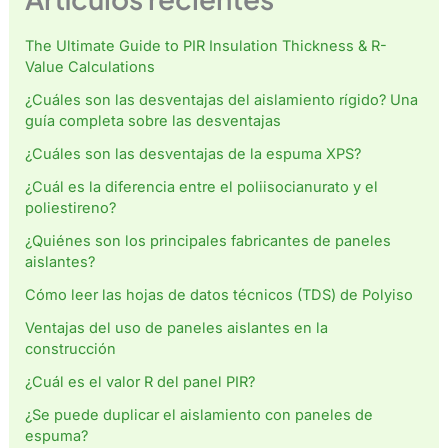
The Ultimate Guide to PIR Insulation Thickness & R-
Value Calculations
¿Cuáles son las desventajas del aislamiento rígido? Una
guía completa sobre las desventajas
¿Cuáles son las desventajas de la espuma XPS?
¿Cuál es la diferencia entre el poliisocianurato y el
poliestireno?
¿Quiénes son los principales fabricantes de paneles
aislantes?
Cómo leer las hojas de datos técnicos (TDS) de Polyiso
Ventajas del uso de paneles aislantes en la
construcción
¿Cuál es el valor R del panel PIR?
¿Se puede duplicar el aislamiento con paneles de
espuma?