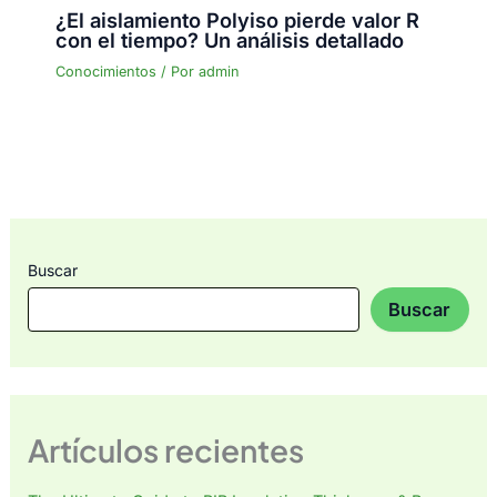
¿El aislamiento Polyiso pierde valor R
con el tiempo? Un análisis detallado
Conocimientos
/ Por
admin
Buscar
Buscar
Artículos recientes