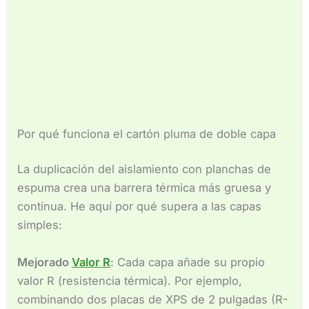
Por qué funciona el cartón pluma de doble capa
La duplicación del aislamiento con planchas de
espuma crea una barrera térmica más gruesa y
continua. He aquí por qué supera a las capas
simples:
Mejorado
Valor R
: Cada capa añade su propio
valor R (resistencia térmica). Por ejemplo,
combinando dos placas de XPS de 2 pulgadas (R-