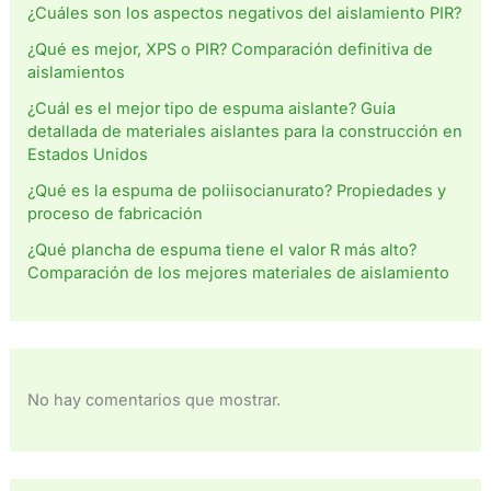
¿Cuáles son los aspectos negativos del aislamiento PIR?
¿Qué es mejor, XPS o PIR? Comparación definitiva de
aislamientos
¿Cuál es el mejor tipo de espuma aislante? Guía
detallada de materiales aislantes para la construcción en
Estados Unidos
¿Qué es la espuma de poliisocianurato? Propiedades y
proceso de fabricación
¿Qué plancha de espuma tiene el valor R más alto?
Comparación de los mejores materiales de aislamiento
No hay comentarios que mostrar.