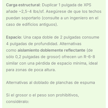
Carga estructural
: Duplicar 1 pulgada de XPS
añade ~2,5-4 lbs/sf. Asegúrese de que los techos
puedan soportarlo (consulte a un ingeniero en el
caso de edificios antiguos).
Espacio
: Una capa doble de 2 pulgadas consume
4 pulgadas de profundidad. Alternativas
como
aislamiento doblemente reflectante
(de
sólo 0,2 pulgadas de grosor) ofrecen un R-6-8
similar con una pérdida de espacio mínima, ideal
para zonas de poca altura.
Alternativas al doblado de planchas de espuma
Si el grosor o el peso son prohibitivos,
considéralo: