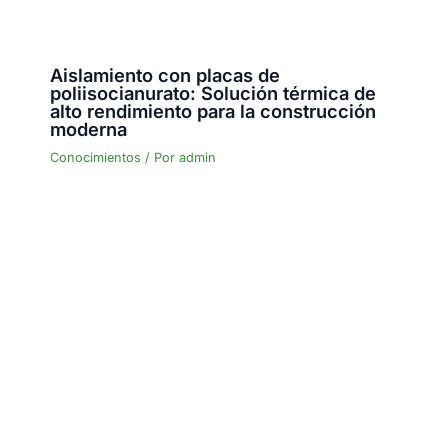
Aislamiento con placas de
poliisocianurato: Solución térmica de
alto rendimiento para la construcción
moderna
Conocimientos
/ Por
admin