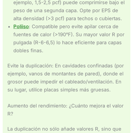
ejemplo, 1,5-2,5 pcf) puede comprimirse bajo el
peso de una segunda capa. Opte por EPS de
alta densidad (>3 pcf) para techos o cubiertas.
Poliiso
: Compatible pero evite apilar cerca de
fuentes de calor (>190°F). Su mayor valor R por
pulgada (R-6-6,5) lo hace eficiente para capas
dobles finas.
Evite la duplicación: En cavidades confinadas (por
ejemplo, vanos de montantes de pared), donde el
grosor puede impedir el cableado/ventilación. En
su lugar, utilice placas simples más gruesas.
Aumento del rendimiento: ¿Cuánto mejora el valor
R?
La duplicación no sólo añade valores R, sino que