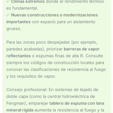
✅
Climas extremos
donde el rendimiento térmico
es fundamental.
✅
Nuevas construcciones o modernizaciones
importantes
con espacio para un aislamiento
grueso.
Para las zonas poco despejadas (por ejemplo,
paredes acabadas), priorizar
barreras de vapor
reflectantes
o espumas finas de alta R. Consulte
siempre los códigos de construcción locales para
conocer las clasificaciones de resistencia al fuego
y los requisitos de vapor.
Consejo profesional: En sistemas de tejado de
doble capa (como la central hidroeléctrica de
Fengman), emparejar
tablero de espuma con lana
mineral rígida
aumenta la resistencia al fuego y la