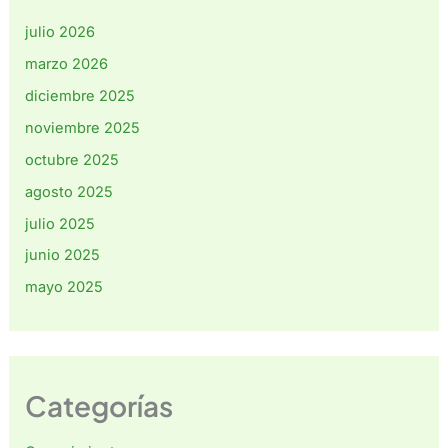
julio 2026
marzo 2026
diciembre 2025
noviembre 2025
octubre 2025
agosto 2025
julio 2025
junio 2025
mayo 2025
Categorías