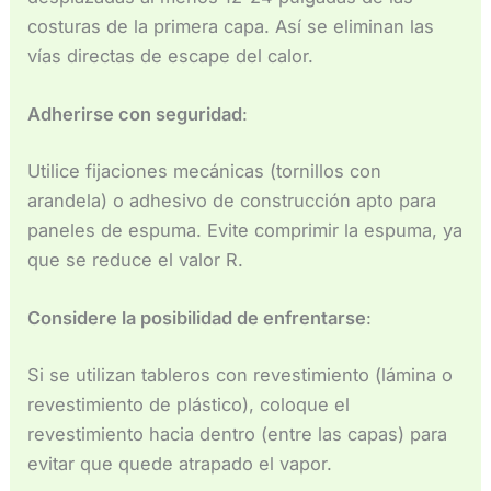
costuras de la primera capa. Así se eliminan las
vías directas de escape del calor.
Adherirse con seguridad
:
Utilice fijaciones mecánicas (tornillos con
arandela) o adhesivo de construcción apto para
paneles de espuma. Evite comprimir la espuma, ya
que se reduce el valor R.
Considere la posibilidad de enfrentarse
:
Si se utilizan tableros con revestimiento (lámina o
revestimiento de plástico), coloque el
revestimiento hacia dentro (entre las capas) para
evitar que quede atrapado el vapor.