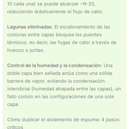
10 cada una) se puede alcanzar ~R-20,
reduciendo drásticamente el flujo de calor.
Lagunas eliminadas
: El escalonamiento de las
costuras entre capas bloquea los puentes
térmicos, es decir, las fugas de calor a través de
huecos o juntas.
Control de la humedad y la condensación
: Una
doble capa bien sellada actúa como una sólida
barrera de vapor, evitando la condensación
intersticial (humedad atrapada entre las capas), un
fallo común en las configuraciones de una sola
capa.
Cómo duplicar el aislamiento de espuma: 4 pasos
críticos