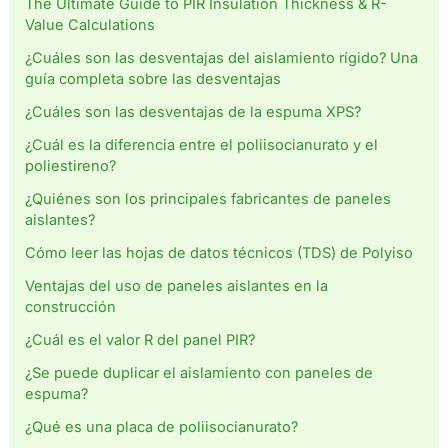
The Ultimate Guide to PIR Insulation Thickness & R-
Value Calculations
¿Cuáles son las desventajas del aislamiento rígido? Una
guía completa sobre las desventajas
¿Cuáles son las desventajas de la espuma XPS?
¿Cuál es la diferencia entre el poliisocianurato y el
poliestireno?
¿Quiénes son los principales fabricantes de paneles
aislantes?
Cómo leer las hojas de datos técnicos (TDS) de Polyiso
Ventajas del uso de paneles aislantes en la
construcción
¿Cuál es el valor R del panel PIR?
¿Se puede duplicar el aislamiento con paneles de
espuma?
¿Qué es una placa de poliisocianurato?