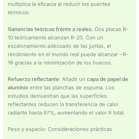
multiplica la eficacia al reducir los puentes
térmicos:
Ganancias teóricas frente a reales
: Dos placas R-
10 teóricamente alcanzan R-20. Con un
escalonamiento adecuado de las juntas, el
rendimiento en el mundo real puede alcanzar ~R-
19 gracias a la minimización de los huecos.
Refuerzo reflectante
: Añadir un
capa de papel de
aluminio
entre las planchas de espuma. Los
estudios demuestran que las superficies
reflectantes reducen la transferencia de calor
radiante hasta 97%, aumentando el valor R total.
Peso y espacio: Consideraciones prácticas