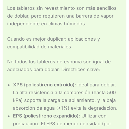
Los tableros sin revestimiento son más sencillos
de doblar, pero requieren una barrera de vapor
independiente en climas húmedos.
Cuándo es mejor duplicar: aplicaciones y
compatibilidad de materiales
No todos los tableros de espuma son igual de
adecuados para doblar. Directrices clave:
XPS (poliestireno extruido)
: Ideal para doblar.
La alta resistencia a la compresión (hasta 500
kPa) soporta la carga de apilamiento, y la baja
absorción de agua (<1%) evita la degradación.
EPS (poliestireno expandido)
: Utilizar con
precaución. El EPS de menor densidad (por