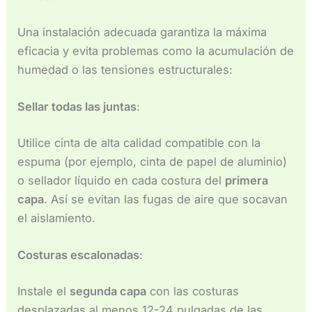
Una instalación adecuada garantiza la máxima
eficacia y evita problemas como la acumulación de
humedad o las tensiones estructurales:
Sellar todas las juntas
:
Utilice cinta de alta calidad compatible con la
espuma (por ejemplo, cinta de papel de aluminio)
o sellador líquido en cada costura del
primera
capa
. Así se evitan las fugas de aire que socavan
el aislamiento.
Costuras escalonadas
:
Instale el
segunda capa
con las costuras
desplazadas al menos 12-24 pulgadas de las