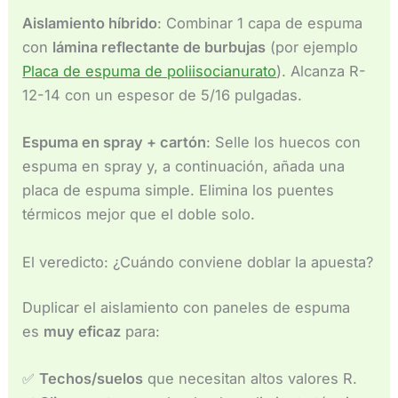
Aislamiento híbrido
: Combinar 1 capa de espuma
con
lámina reflectante de burbujas
(por ejemplo
Placa de espuma de poliisocianurato
). Alcanza R-
12-14 con un espesor de 5/16 pulgadas.
Espuma en spray + cartón
: Selle los huecos con
espuma en spray y, a continuación, añada una
placa de espuma simple. Elimina los puentes
térmicos mejor que el doble solo.
El veredicto: ¿Cuándo conviene doblar la apuesta?
Duplicar el aislamiento con paneles de espuma
es
muy eficaz
para:
✅
Techos/suelos
que necesitan altos valores R.