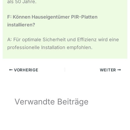
als 50 Jahre.
F: Können Hauseigentümer PIR-Platten
installieren?
A: Für optimale Sicherheit und Effizienz wird eine
professionelle Installation empfohlen.
VORHERIGE
WEITER
Verwandte Beiträge