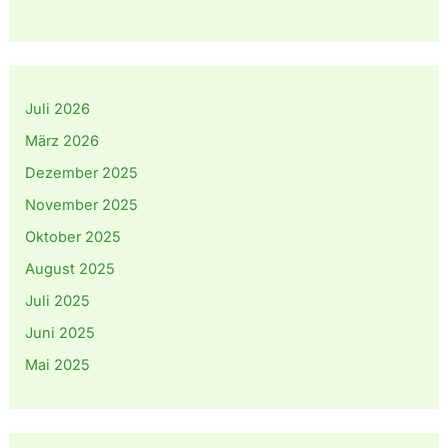
Juli 2026
März 2026
Dezember 2025
November 2025
Oktober 2025
August 2025
Juli 2025
Juni 2025
Mai 2025