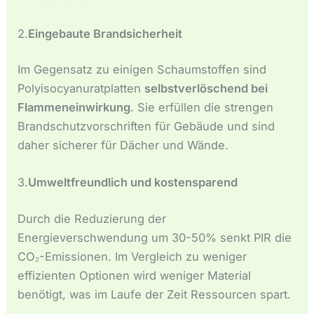
2.
Eingebaute Brandsicherheit
Im Gegensatz zu einigen Schaumstoffen sind
Polyisocyanuratplatten
selbstverlöschend bei
Flammeneinwirkung
. Sie erfüllen die strengen
Brandschutzvorschriften für Gebäude und sind
daher sicherer für Dächer und Wände.
3.
Umweltfreundlich und kostensparend
Durch die Reduzierung der
Energieverschwendung um 30-50% senkt PIR die
CO₂-Emissionen. Im Vergleich zu weniger
effizienten Optionen wird weniger Material
benötigt, was im Laufe der Zeit Ressourcen spart.