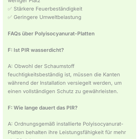
weniger Platz
✅ Stärkere Feuerbeständigkeit
✅ Geringere Umweltbelastung
FAQs über Polyisocyanurat-Platten
F: Ist PIR wasserdicht?
A: Obwohl der Schaumstoff
feuchtigkeitsbeständig ist, müssen die Kanten
während der Installation versiegelt werden, um
einen vollständigen Schutz zu gewährleisten.
F: Wie lange dauert das PIR?
A: Ordnungsgemäß installierte Polyisocyanurat-
Platten behalten ihre Leistungsfähigkeit für mehr