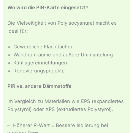
Wo wird die PIR-Karte eingesetzt?
Die Vielseitigkeit von Polyisocyanurat macht es
ideal für:
Gewerbliche Flachdächer
Wandhohlräume und äußere Ummantelung
Kühllagereinrichtungen
Renovierungsprojekte
PIR vs. andere Dämmstoffe
Im Vergleich zu Materialien wie EPS (expandiertes
Polystyrol) oder XPS (extrudiertes Polystyrol):
✅ Höherer R-Wert = Bessere Isolierung bei