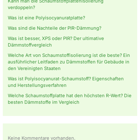
Kann man die Schaumstoffplattenisolierung
verdoppeln?
Was ist eine Polyisocyanuratplatte?
Was sind die Nachteile der PIR-Dämmung?
Was ist besser, XPS oder PIR? Der ultimative
Dämmstoffvergleich
Welche Art von Schaumstoffisolierung ist die beste? Ein
ausführlicher Leitfaden zu Dämmstoffen für Gebäude in
den Vereinigten Staaten
Was ist Polyisocyanurat-Schaumstoff? Eigenschaften
und Herstellungsverfahren
Welche Schaumstoffplatte hat den höchsten R-Wert? Die
besten Dämmstoffe im Vergleich
Keine Kommentare vorhanden.