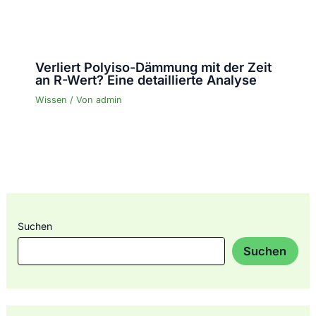
Verliert Polyiso-Dämmung mit der Zeit
an R-Wert? Eine detaillierte Analyse
Wissen
/ Von
admin
Suchen
Suchen