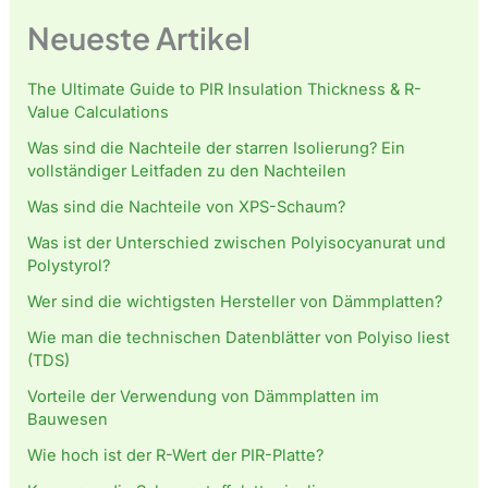
Neueste Artikel
The Ultimate Guide to PIR Insulation Thickness & R-
Value Calculations
Was sind die Nachteile der starren Isolierung? Ein
vollständiger Leitfaden zu den Nachteilen
Was sind die Nachteile von XPS-Schaum?
Was ist der Unterschied zwischen Polyisocyanurat und
Polystyrol?
Wer sind die wichtigsten Hersteller von Dämmplatten?
Wie man die technischen Datenblätter von Polyiso liest
(TDS)
Vorteile der Verwendung von Dämmplatten im
Bauwesen
Wie hoch ist der R-Wert der PIR-Platte?