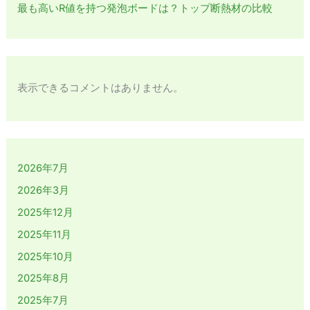
最も高いR値を持つ発泡ボードは？トップ断熱材の比較
表示できるコメントはありません。
2026年7月
2026年3月
2025年12月
2025年11月
2025年10月
2025年8月
2025年7月