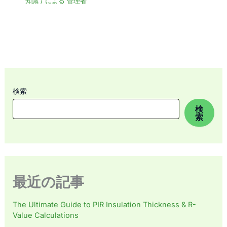
知識
/ による
管理者
検索
検
索
最近の記事
The Ultimate Guide to PIR Insulation Thickness & R-
Value Calculations