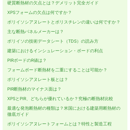
硬質断熱材の欠点とは？デメリット完全ガイド
XPSフォームの欠点は何ですか？
ポリイソシアヌレートとポリスチレンの違いは何ですか？
主な断熱パネルメーカーは？
ポリイソの技術データシート（TDS）の読み方
建築におけるインシュレーション・ボードの利点
PIRボードのR値は？
フォームボード断熱材を二重にすることは可能か？
ポリイソシアヌレート板とは？
PIR断熱材のマイナス面は？
XPSとPIR、どちらが優れているか？究極の断熱材比較
最適な発泡断熱材の種類は？米国における建築用断熱材の
徹底ガイド
ポリイソシアヌレートフォームとは？特性と製造工程