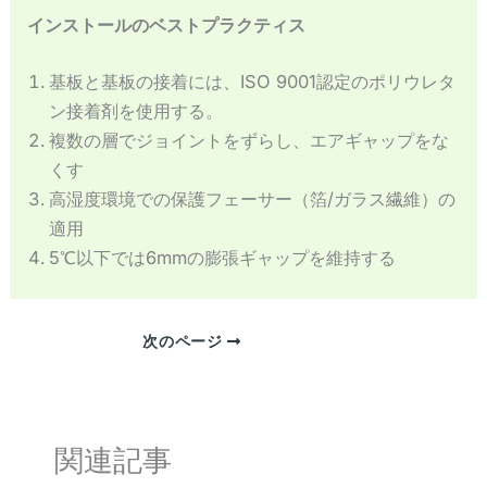
インストールのベストプラクティス
基板と基板の接着には、ISO 9001認定のポリウレタ
ン接着剤を使用する。
複数の層でジョイントをずらし、エアギャップをな
くす
高湿度環境での保護フェーサー（箔/ガラス繊維）の
適用
5℃以下では6mmの膨張ギャップを維持する
次のページ
関連記事