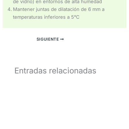
de vidrio) en entornos de alta humedad
Mantener juntas de dilatación de 6 mm a
temperaturas inferiores a 5°C
SIGUIENTE
Entradas relacionadas