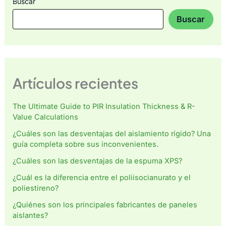
Buscar
Buscar
Artículos recientes
The Ultimate Guide to PIR Insulation Thickness & R-
Value Calculations
¿Cuáles son las desventajas del aislamiento rígido? Una
guía completa sobre sus inconvenientes.
¿Cuáles son las desventajas de la espuma XPS?
¿Cuál es la diferencia entre el poliisocianurato y el
poliestireno?
¿Quiénes son los principales fabricantes de paneles
aislantes?