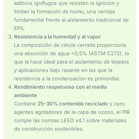
aditivos ignífugos que resisten la ignición y
limitan la formación de humo, una ventaja
fundamental frente al aislamiento tradicional de
EPS.
Resistencia a la humedad y al vapor
La composición de célula cerrada proporciona
una absorción de agua <0,5% (ASTM C272), lo
que la hace ideal para el aislamiento de tejados
y aplicaciones bajo rasante en las que la
resistencia a la condensación es primordial.
Rendimiento respetuoso con el medio
ambiente
Contiene
25-30% contenido reciclado
y cero
agentes agotadores de la capa de ozono, el PIR
cumple las normas LEED v4.1 sobre materiales
de construcción sostenibles.