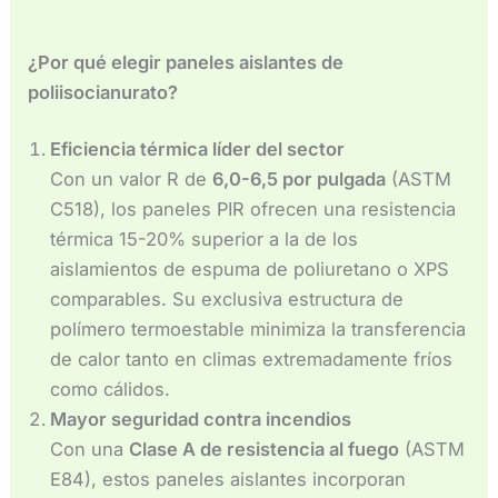
¿Por qué elegir paneles aislantes de
poliisocianurato?
Eficiencia térmica líder del sector
Con un valor R de
6,0-6,5 por pulgada
(ASTM
C518), los paneles PIR ofrecen una resistencia
térmica 15-20% superior a la de los
aislamientos de espuma de poliuretano o XPS
comparables. Su exclusiva estructura de
polímero termoestable minimiza la transferencia
de calor tanto en climas extremadamente fríos
como cálidos.
Mayor seguridad contra incendios
Con una
Clase A de resistencia al fuego
(ASTM
E84), estos paneles aislantes incorporan