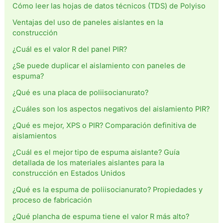
Cómo leer las hojas de datos técnicos (TDS) de Polyiso
Ventajas del uso de paneles aislantes en la
construcción
¿Cuál es el valor R del panel PIR?
¿Se puede duplicar el aislamiento con paneles de
espuma?
¿Qué es una placa de poliisocianurato?
¿Cuáles son los aspectos negativos del aislamiento PIR?
¿Qué es mejor, XPS o PIR? Comparación definitiva de
aislamientos
¿Cuál es el mejor tipo de espuma aislante? Guía
detallada de los materiales aislantes para la
construcción en Estados Unidos
¿Qué es la espuma de poliisocianurato? Propiedades y
proceso de fabricación
¿Qué plancha de espuma tiene el valor R más alto?