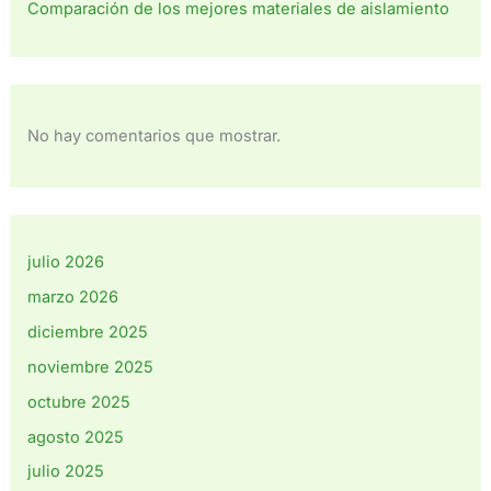
Comparación de los mejores materiales de aislamiento
No hay comentarios que mostrar.
julio 2026
marzo 2026
diciembre 2025
noviembre 2025
octubre 2025
agosto 2025
julio 2025