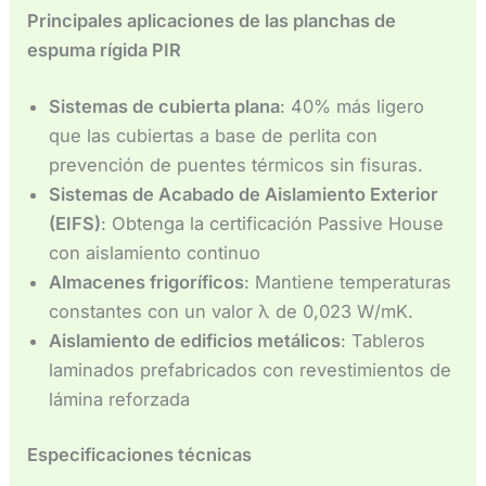
Principales aplicaciones de las planchas de
espuma rígida PIR
Sistemas de cubierta plana
: 40% más ligero
que las cubiertas a base de perlita con
prevención de puentes térmicos sin fisuras.
Sistemas de Acabado de Aislamiento Exterior
(EIFS)
: Obtenga la certificación Passive House
con aislamiento continuo
Almacenes frigoríficos
: Mantiene temperaturas
constantes con un valor λ de 0,023 W/mK.
Aislamiento de edificios metálicos
: Tableros
laminados prefabricados con revestimientos de
lámina reforzada
Especificaciones técnicas