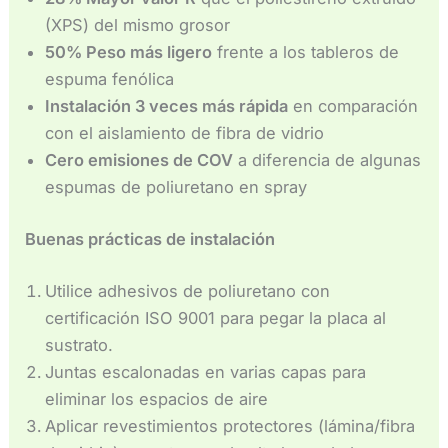
(XPS) del mismo grosor
50% Peso más ligero
frente a los tableros de
espuma fenólica
Instalación 3 veces más rápida
en comparación
con el aislamiento de fibra de vidrio
Cero emisiones de COV
a diferencia de algunas
espumas de poliuretano en spray
Buenas prácticas de instalación
Utilice adhesivos de poliuretano con
certificación ISO 9001 para pegar la placa al
sustrato.
Juntas escalonadas en varias capas para
eliminar los espacios de aire
Aplicar revestimientos protectores (lámina/fibra