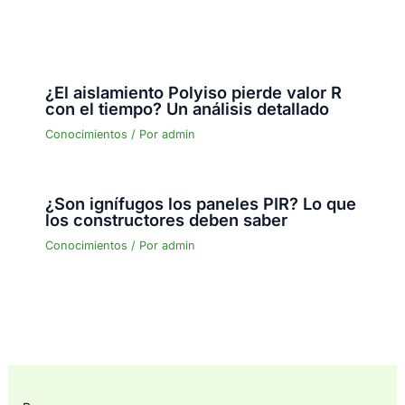
¿El aislamiento Polyiso pierde valor R
con el tiempo? Un análisis detallado
Conocimientos
/ Por
admin
¿Son ignífugos los paneles PIR? Lo que
los constructores deben saber
Conocimientos
/ Por
admin