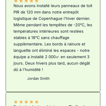
★
★
★
★
★
Nous avons installé leurs panneaux de toit
PIR de 120 mm dans notre entrepôt
logistique de Copenhague l'hiver dernier.
Même pendant les tempêtes de -20°C, les
températures intérieures sont restées
stables à 18°C sans chauffage
supplémentaire. Les bords à rainure et
languette ont éliminé les espaces - notre
équipe a installé 2 000㎡ en seulement 3
jours. Deux hivers plus tard, aucun dégât
dû à l'humidité !
Jordan Smith
★
★
★
★
★