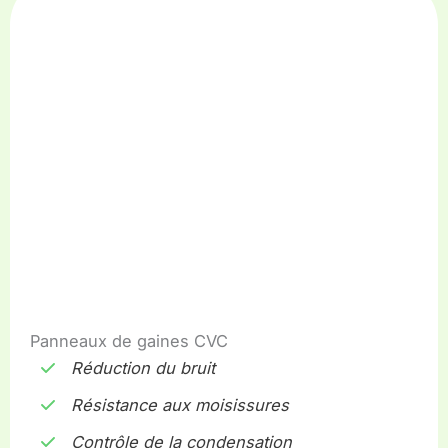
Panneaux de gaines CVC
Réduction du bruit
Résistance aux moisissures
Contrôle de la condensation