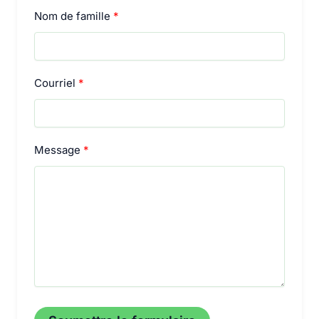
Nom de famille
Courriel
Message