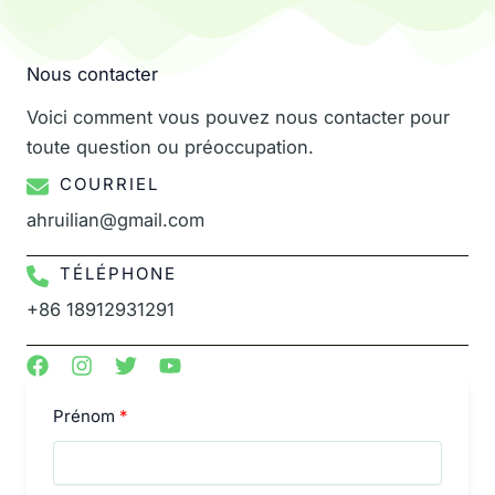
Nous contacter
Voici comment vous pouvez nous contacter pour
toute question ou préoccupation.
COURRIEL
ahruilian@gmail.com
TÉLÉPHONE
+86 18912931291
Prénom