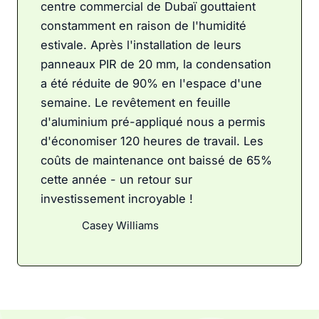
centre commercial de Dubaï gouttaient
constamment en raison de l'humidité
estivale. Après l'installation de leurs
panneaux PIR de 20 mm, la condensation
a été réduite de 90% en l'espace d'une
semaine. Le revêtement en feuille
d'aluminium pré-appliqué nous a permis
d'économiser 120 heures de travail. Les
coûts de maintenance ont baissé de 65%
cette année - un retour sur
investissement incroyable !
Casey Williams