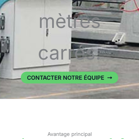
mètres
carrés.
CONTACTER NOTRE ÉQUIPE
Avantage principal