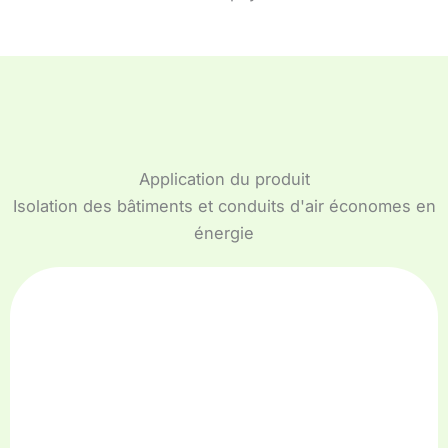
Application du produit
Isolation des bâtiments et conduits d'air économes en
énergie