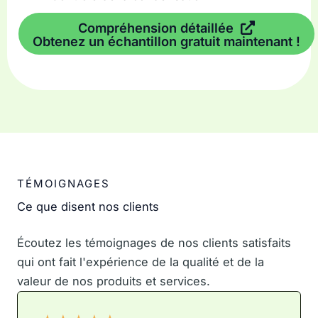
Compréhension détaillée
Obtenez un échantillon gratuit maintenant !
TÉMOIGNAGES
Ce que disent nos clients
Écoutez les témoignages de nos clients satisfaits
qui ont fait l'expérience de la qualité et de la
valeur de nos produits et services.