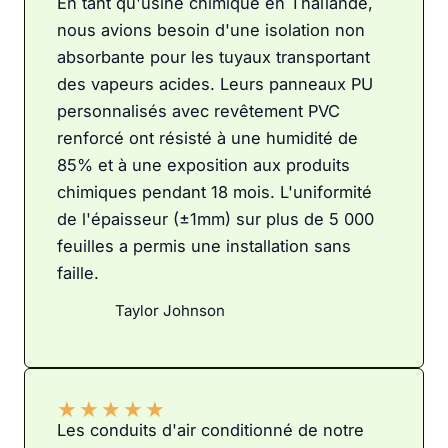
En tant qu'usine chimique en Thaïlande,
nous avions besoin d'une isolation non
absorbante pour les tuyaux transportant
des vapeurs acides. Leurs panneaux PU
personnalisés avec revêtement PVC
renforcé ont résisté à une humidité de
85% et à une exposition aux produits
chimiques pendant 18 mois. L'uniformité
de l'épaisseur (±1mm) sur plus de 5 000
feuilles a permis une installation sans
faille.
Taylor Johnson
★
★
★
★
★
Les conduits d'air conditionné de notre