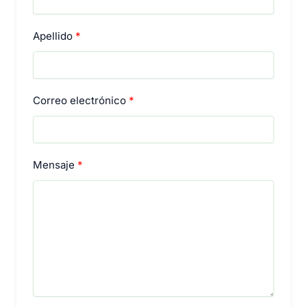
Apellido
Correo electrónico
Mensaje