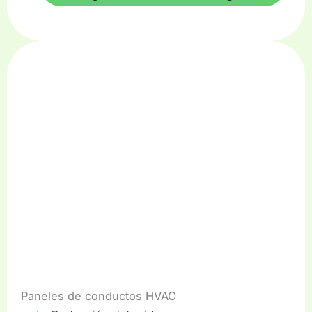
Paneles de conductos HVAC