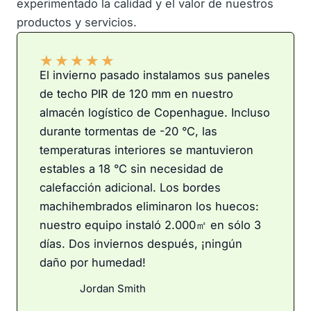
experimentado la calidad y el valor de nuestros
productos y servicios.
★
★
★
★
★
El invierno pasado instalamos sus paneles
de techo PIR de 120 mm en nuestro
almacén logístico de Copenhague. Incluso
durante tormentas de -20 °C, las
temperaturas interiores se mantuvieron
estables a 18 °C sin necesidad de
calefacción adicional. Los bordes
machihembrados eliminaron los huecos:
nuestro equipo instaló 2.000㎡ en sólo 3
días. Dos inviernos después, ¡ningún
daño por humedad!
Jordan Smith