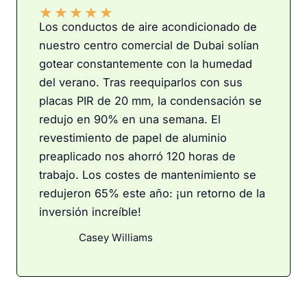
★
★
★
★
★
Los conductos de aire acondicionado de
nuestro centro comercial de Dubai solían
gotear constantemente con la humedad
del verano. Tras reequiparlos con sus
placas PIR de 20 mm, la condensación se
redujo en 90% en una semana. El
revestimiento de papel de aluminio
preaplicado nos ahorró 120 horas de
trabajo. Los costes de mantenimiento se
redujeron 65% este año: ¡un retorno de la
inversión increíble!
Casey Williams