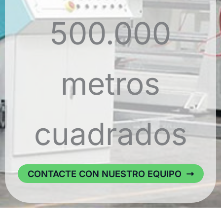
500.000
metros
cuadrados
CONTACTE CON NUESTRO EQUIPO