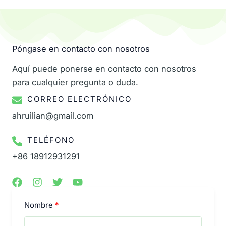
Póngase en contacto con nosotros
Aquí puede ponerse en contacto con nosotros
para cualquier pregunta o duda.
CORREO ELECTRÓNICO
ahruilian@gmail.com
TELÉFONO
+86 18912931291
Nombre