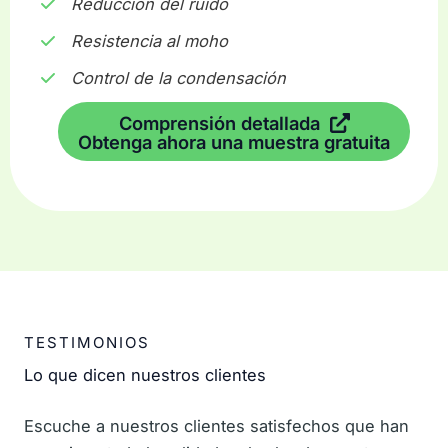
Reducción del ruido
Resistencia al moho
Control de la condensación
Comprensión detallada
Obtenga ahora una muestra gratuita
TESTIMONIOS
Lo que dicen nuestros clientes
Escuche a nuestros clientes satisfechos que han