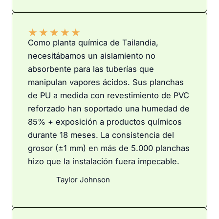
★
★
★
★
★
Como planta química de Tailandia,
necesitábamos un aislamiento no
absorbente para las tuberías que
manipulan vapores ácidos. Sus planchas
de PU a medida con revestimiento de PVC
reforzado han soportado una humedad de
85% + exposición a productos químicos
durante 18 meses. La consistencia del
grosor (±1 mm) en más de 5.000 planchas
hizo que la instalación fuera impecable.
Taylor Johnson