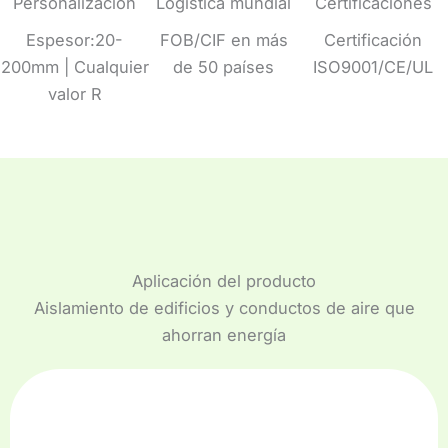
Personalización
Logística mundial
Certificaciones
Espesor:20-
FOB/CIF en más
Certificación
200mm | Cualquier
de 50 países
ISO9001/CE/UL
valor R
Aplicación del producto
Aislamiento de edificios y conductos de aire que
ahorran energía