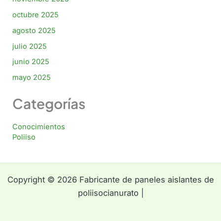
octubre 2025
agosto 2025
julio 2025
junio 2025
mayo 2025
Categorías
Conocimientos
Poliiso
Copyright © 2026 Fabricante de paneles aislantes de
poliisocianurato |