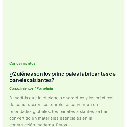
el
poliestireno?
Conocimientos
¿Quiénes son los principales fabricantes de
paneles aislantes?
Conocimientos
/ Por
admin
A medida que la eficiencia energética y las prácticas
de construcción sostenible se convierten en
prioridades globales, los paneles aislantes se han
convertido en materiales esenciales en la
construcción moderna. Estos