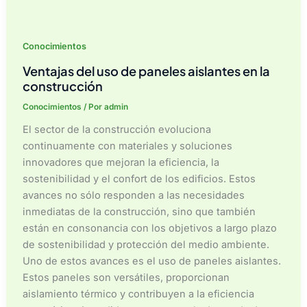
Conocimientos
Ventajas del uso de paneles aislantes en la
construcción
Conocimientos
/ Por
admin
El sector de la construcción evoluciona
continuamente con materiales y soluciones
innovadores que mejoran la eficiencia, la
sostenibilidad y el confort de los edificios. Estos
avances no sólo responden a las necesidades
inmediatas de la construcción, sino que también
están en consonancia con los objetivos a largo plazo
de sostenibilidad y protección del medio ambiente.
Uno de estos avances es el uso de paneles aislantes.
Estos paneles son versátiles, proporcionan
aislamiento térmico y contribuyen a la eficiencia