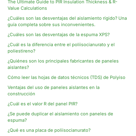
The Ultimate Guide to PIR Insulation Thickness & R-
Value Calculations
¿Cuáles son las desventajas del aislamiento rígido? Una
guía completa sobre sus inconvenientes.
¿Cuáles son las desventajas de la espuma XPS?
¿Cuál es la diferencia entre el poliisocianurato y el
poliestireno?
¿Quiénes son los principales fabricantes de paneles
aislantes?
Cómo leer las hojas de datos técnicos (TDS) de Polyiso
Ventajas del uso de paneles aislantes en la
construcción
¿Cuál es el valor R del panel PIR?
¿Se puede duplicar el aislamiento con paneles de
espuma?
¿Qué es una placa de poliisocianurato?