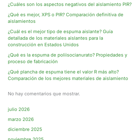
¿Cuáles son los aspectos negativos del aislamiento PIR?
¿Qué es mejor, XPS o PIR? Comparación definitiva de
aislamientos
¿Cuál es el mejor tipo de espuma aislante? Guía
detallada de los materiales aislantes para la
construcción en Estados Unidos
¿Qué es la espuma de poliisocianurato? Propiedades y
proceso de fabricación
¿Qué plancha de espuma tiene el valor R más alto?
Comparación de los mejores materiales de aislamiento
No hay comentarios que mostrar.
julio 2026
marzo 2026
diciembre 2025
noviembre 2025