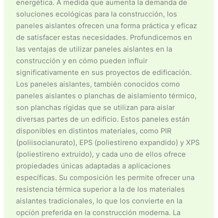
energética. A medida que aumenta la demanda de
soluciones ecológicas para la construcción, los
paneles aislantes ofrecen una forma práctica y eficaz
de satisfacer estas necesidades. Profundicemos en
las ventajas de utilizar paneles aislantes en la
construcción y en cómo pueden influir
significativamente en sus proyectos de edificación.
Los paneles aislantes, también conocidos como
paneles aislantes o planchas de aislamiento térmico,
son planchas rígidas que se utilizan para aislar
diversas partes de un edificio. Estos paneles están
disponibles en distintos materiales, como PIR
(poliisocianurato), EPS (poliestireno expandido) y XPS
(poliestireno extruido), y cada uno de ellos ofrece
propiedades únicas adaptadas a aplicaciones
específicas. Su composición les permite ofrecer una
resistencia térmica superior a la de los materiales
aislantes tradicionales, lo que los convierte en la
opción preferida en la construcción moderna. La