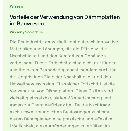
Wissen
Vorteile der Verwendung von Dämmplatten
im Bauwesen
Wissen
/ Von
admin
Die Bauindustrie entwickelt kontinuierlich innovative
Materialien und Lösungen, die die Effizienz, die
Nachhaltigkeit und den Komfort von Gebäuden
verbessern. Diese Fortschritte sind nicht nur für den
unmittelbaren Baubedarf gedacht, sondern auch für
die langfristigen Ziele der Nachhaltigkeit und des
Umweltbewusstseins. Ein solcher Fortschritt ist die
Verwendung von Dämmplatten. Diese Platten sind
vielseitig einsetzbar, bieten Wärmedämmung und
tragen zur Energieeffizienz bei. Da die Nachfrage
nach umweltfreundlichen Baulösungen zunimmt,
bieten Dämmplatten eine praktische und effektive
Möglichkeit, diese Anforderungen zu erfüllen. Im