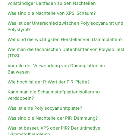
vollständiger Leitfaden zu den Nachteilen
Was sind die Nachteile von XPS-Schaum?
Was ist der Unterschied zwischen Polyisocyanurat und
Polystyrol?
Wer sind die wichtigsten Hersteller von Dämmplatten?
Wie man die technischen Datenblätter von Polyiso liest
(TDS)
Vorteile der Verwendung von Dämmplatten im
Bauwesen
Wie hoch ist der R-Wert der PIR-Platte?
Kann man die Schaumstoffplattenisolierung
verdoppeln?
Was ist eine Polyisocyanuratplatte?
Was sind die Nachteile der PIR-Dämmung?
Was ist besser, XPS oder PIR? Der ultimative
Dämmstoffvergleich