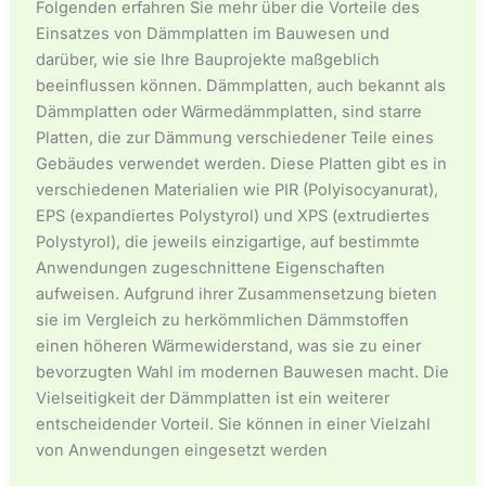
Folgenden erfahren Sie mehr über die Vorteile des
Einsatzes von Dämmplatten im Bauwesen und
darüber, wie sie Ihre Bauprojekte maßgeblich
beeinflussen können. Dämmplatten, auch bekannt als
Dämmplatten oder Wärmedämmplatten, sind starre
Platten, die zur Dämmung verschiedener Teile eines
Gebäudes verwendet werden. Diese Platten gibt es in
verschiedenen Materialien wie PIR (Polyisocyanurat),
EPS (expandiertes Polystyrol) und XPS (extrudiertes
Polystyrol), die jeweils einzigartige, auf bestimmte
Anwendungen zugeschnittene Eigenschaften
aufweisen. Aufgrund ihrer Zusammensetzung bieten
sie im Vergleich zu herkömmlichen Dämmstoffen
einen höheren Wärmewiderstand, was sie zu einer
bevorzugten Wahl im modernen Bauwesen macht. Die
Vielseitigkeit der Dämmplatten ist ein weiterer
entscheidender Vorteil. Sie können in einer Vielzahl
von Anwendungen eingesetzt werden