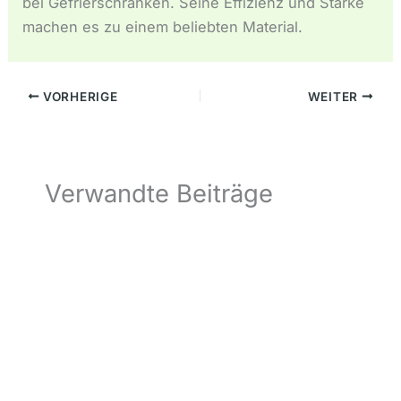
bei Gefrierschränken. Seine Effizienz und Stärke
machen es zu einem beliebten Material.
VORHERIGE
WEITER
Verwandte Beiträge