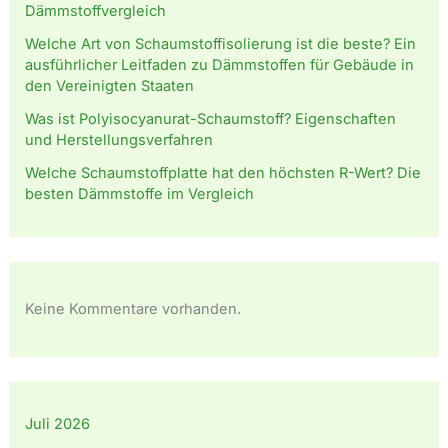
Dämmstoffvergleich
Welche Art von Schaumstoffisolierung ist die beste? Ein
ausführlicher Leitfaden zu Dämmstoffen für Gebäude in
den Vereinigten Staaten
Was ist Polyisocyanurat-Schaumstoff? Eigenschaften
und Herstellungsverfahren
Welche Schaumstoffplatte hat den höchsten R-Wert? Die
besten Dämmstoffe im Vergleich
Keine Kommentare vorhanden.
Juli 2026