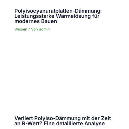
Polyisocyanuratplatten-Dämmung:
Leistungsstarke Wärmelösung für
modernes Bauen
Wissen
/ Von
admin
Verliert Polyiso-Dämmung mit der Zeit
an R-Wert? Eine detaillierte Analyse