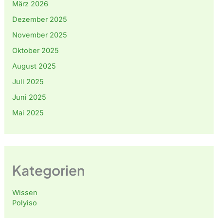
März 2026
Dezember 2025
November 2025
Oktober 2025
August 2025
Juli 2025
Juni 2025
Mai 2025
Kategorien
Wissen
Polyiso