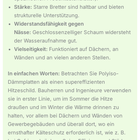
Stärke:
Starre Bretter sind haltbar und bieten
strukturelle Unterstützung.
Widerstandsfähigkeit gegen
Nässe:
Geschlossenzelliger Schaum widersteht
der Wasseraufnahme gut.
Vielseitigkeit:
Funktioniert auf Dächern, an
Wänden und an vielen anderen Stellen.
In einfachen Worten:
Betrachten Sie Polyiso-
Dämmplatten als einen supereffizienten
Hitzeschild. Bauherren und Ingenieure verwenden
sie in erster Linie, um im Sommer die Hitze
draußen und im Winter die Wärme drinnen zu
halten, vor allem bei Dächern und Wänden von
Gewerbegebäuden und überall dort, wo ein
ernsthafter Kälteschutz erforderlich ist, wie z. B.