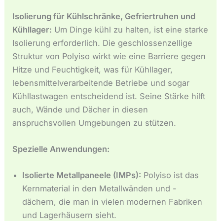
Isolierung für Kühlschränke, Gefriertruhen und
Kühllager:
Um Dinge kühl zu halten, ist eine starke
Isolierung erforderlich. Die geschlossenzellige
Struktur von Polyiso wirkt wie eine Barriere gegen
Hitze und Feuchtigkeit, was für Kühllager,
lebensmittelverarbeitende Betriebe und sogar
Kühllastwagen entscheidend ist. Seine Stärke hilft
auch, Wände und Dächer in diesen
anspruchsvollen Umgebungen zu stützen.
Spezielle Anwendungen:
Isolierte Metallpaneele (IMPs):
Polyiso ist das
Kernmaterial in den Metallwänden und -
dächern, die man in vielen modernen Fabriken
und Lagerhäusern sieht.