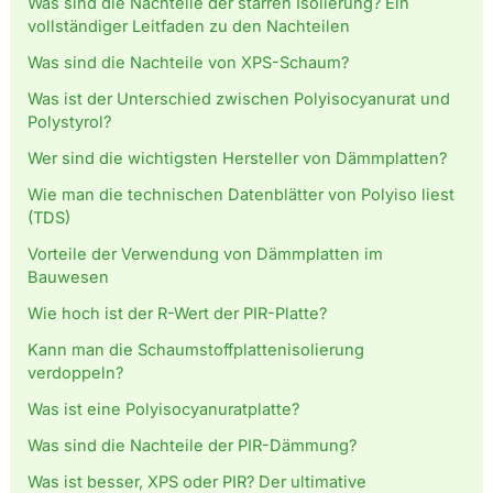
Was sind die Nachteile der starren Isolierung? Ein
vollständiger Leitfaden zu den Nachteilen
Was sind die Nachteile von XPS-Schaum?
Was ist der Unterschied zwischen Polyisocyanurat und
Polystyrol?
Wer sind die wichtigsten Hersteller von Dämmplatten?
Wie man die technischen Datenblätter von Polyiso liest
(TDS)
Vorteile der Verwendung von Dämmplatten im
Bauwesen
Wie hoch ist der R-Wert der PIR-Platte?
Kann man die Schaumstoffplattenisolierung
verdoppeln?
Was ist eine Polyisocyanuratplatte?
Was sind die Nachteile der PIR-Dämmung?
Was ist besser, XPS oder PIR? Der ultimative