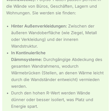
die Wände von Büros, Geschäften, Lagern und
Wohnungen. Sie werden sie finden:
Hinter Außenverkleidungen:
Zwischen der
äußeren Wandoberfläche (wie Ziegel, Metall
oder Verkleidung) und der inneren
Wandstruktur.
In Kontinuierliche
Dämmsysteme:
Durchgängige Abdeckung des
gesamten Wandrahmens, wodurch
Wärmebrücken (Stellen, an denen Wärme leicht
durch die Wandständer entweicht) vermieden
werden.
Durch den hohen R-Wert werden Wände
dünner oder besser isoliert, was Platz und
Energie spart.