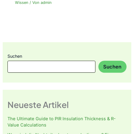
Wissen
/ Von
admin
Suchen
Suchen
Neueste Artikel
The Ultimate Guide to PIR Insulation Thickness & R-
Value Calculations