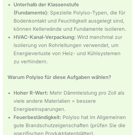
Unterhalb der Klassenstufe
(Fundamente):
Spezielle Polyiso-Typen, die für
Bodenkontakt und Feuchtigkeit ausgelegt sind,
können Kellerwände und Fundamente isolieren.
HVAC-Kanal-Verpackung:
Wird manchmal zur
Isolierung von Rohrleitungen verwendet, um
Energieverluste von Heiz- und Kühlsystemen
zu verhindern.
Warum Polyiso für diese Aufgaben wählen?
Hoher R-Wert:
Mehr Dämmleistung pro Zoll als
viele andere Materialien = bessere
Energieeinsparungen.
Feuerbeständigkeit:
Polyiso hat im Allgemeinen
gute Brandschutzeigenschaften (prüfen Sie die
spezifischen Produktdatenblätter).