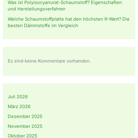
Was ist Polyisocyanurat-Schaumstoff? Eigenschaften
und Herstellungsverfahren
Welche Schaumstoffplatte hat den höchsten R-Wert? Die
besten Dämmstoffe im Vergleich
Es sind keine Kommentare vorhanden.
Juli 2026
März 2026
Dezember 2025
November 2025
Oktober 2025