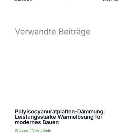
Verwandte Beiträge
Polyisocyanuratplatten-Dämmung:
Leistungsstarke Wärmelösung für
modernes Bauen
Wissen
/ Von
admin