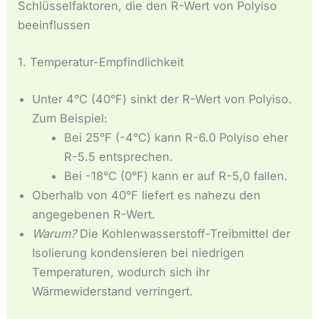
Schlüsselfaktoren, die den R-Wert von Polyiso
beeinflussen
1. Temperatur-Empfindlichkeit
Unter 4°C (40°F) sinkt der R-Wert von Polyiso.
Zum Beispiel:
Bei 25°F (-4°C) kann R-6.0 Polyiso eher
R-5.5 entsprechen.
Bei -18°C (0°F) kann er auf R-5,0 fallen.
Oberhalb von 40°F liefert es nahezu den
angegebenen R-Wert.
Warum?
Die Kohlenwasserstoff-Treibmittel der
Isolierung kondensieren bei niedrigen
Temperaturen, wodurch sich ihr
Wärmewiderstand verringert.