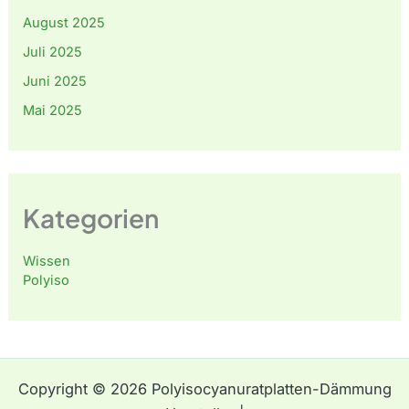
August 2025
Juli 2025
Juni 2025
Mai 2025
Kategorien
Wissen
Polyiso
Copyright © 2026 Polyisocyanuratplatten-Dämmung