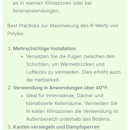
es in warmen Klimazonen oder bei
Innenanwendungen.
Best Practices zur Maximierung des R-Werts von
Polyiso
Mehrschichtige Installation
:
Versetzen Sie die Fugen zwischen den
Schichten, um Wärmebrücken und
Luftlecks zu vermeiden. Dies erhöht auch
die Haltbarkeit.
Verwendung in Anwendungen über 40°F
:
Ideal für Innenwände, Dächer und
klimatisierte Kellerräume. Vermeiden Sie
in kalten Klimazonen die Verwendung im
Außenbereich unterhalb des Bodens.
Kanten versiegeln und Dampfsperren