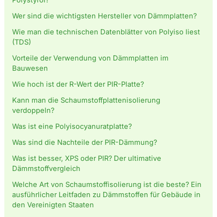
Polystyrol?
Wer sind die wichtigsten Hersteller von Dämmplatten?
Wie man die technischen Datenblätter von Polyiso liest
(TDS)
Vorteile der Verwendung von Dämmplatten im
Bauwesen
Wie hoch ist der R-Wert der PIR-Platte?
Kann man die Schaumstoffplattenisolierung
verdoppeln?
Was ist eine Polyisocyanuratplatte?
Was sind die Nachteile der PIR-Dämmung?
Was ist besser, XPS oder PIR? Der ultimative
Dämmstoffvergleich
Welche Art von Schaumstoffisolierung ist die beste? Ein
ausführlicher Leitfaden zu Dämmstoffen für Gebäude in
den Vereinigten Staaten