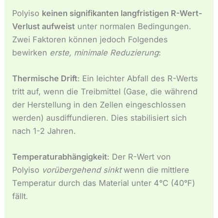
Polyiso
keinen signifikanten langfristigen R-Wert-
Verlust aufweist
unter normalen Bedingungen.
Zwei Faktoren können jedoch Folgendes
bewirken
erste, minimale Reduzierung
:
Thermische Drift
: Ein leichter Abfall des R-Werts
tritt auf, wenn die Treibmittel (Gase, die während
der Herstellung in den Zellen eingeschlossen
werden) ausdiffundieren. Dies stabilisiert sich
nach 1-2 Jahren.
Temperaturabhängigkeit
: Der R-Wert von
Polyiso
vorübergehend sinkt
wenn die mittlere
Temperatur durch das Material unter 4°C (40°F)
fällt.