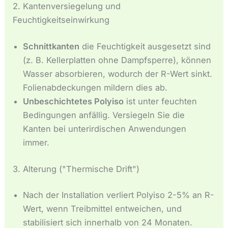
2. Kantenversiegelung und
Feuchtigkeitseinwirkung
Schnittkanten
die Feuchtigkeit ausgesetzt sind
(z. B. Kellerplatten ohne Dampfsperre), können
Wasser absorbieren, wodurch der R-Wert sinkt.
Folienabdeckungen mildern dies ab.
Unbeschichtetes Polyiso
ist unter feuchten
Bedingungen anfällig. Versiegeln Sie die
Kanten bei unterirdischen Anwendungen
immer.
3. Alterung ("Thermische Drift")
Nach der Installation verliert Polyiso 2-5% an R-
Wert, wenn Treibmittel entweichen, und
stabilisiert sich innerhalb von 24 Monaten.