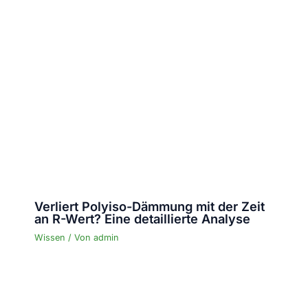
Verliert Polyiso-Dämmung mit der Zeit
an R-Wert? Eine detaillierte Analyse
Wissen
/ Von
admin