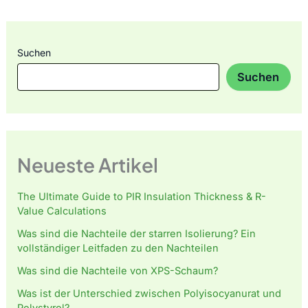
Suchen
Suchen
Neueste Artikel
The Ultimate Guide to PIR Insulation Thickness & R-
Value Calculations
Was sind die Nachteile der starren Isolierung? Ein
vollständiger Leitfaden zu den Nachteilen
Was sind die Nachteile von XPS-Schaum?
Was ist der Unterschied zwischen Polyisocyanurat und