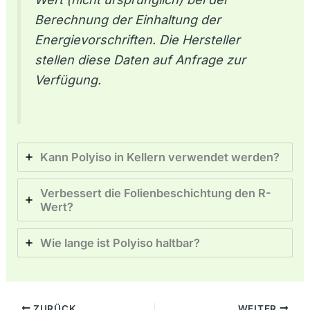
Berechnung der Einhaltung der
Energievorschriften. Die Hersteller
stellen diese Daten auf Anfrage zur
Verfügung.
Kann Polyiso in Kellern verwendet werden?
Verbessert die Folienbeschichtung den R-
Wert?
Wie lange ist Polyiso haltbar?
ZURÜCK
WEITER