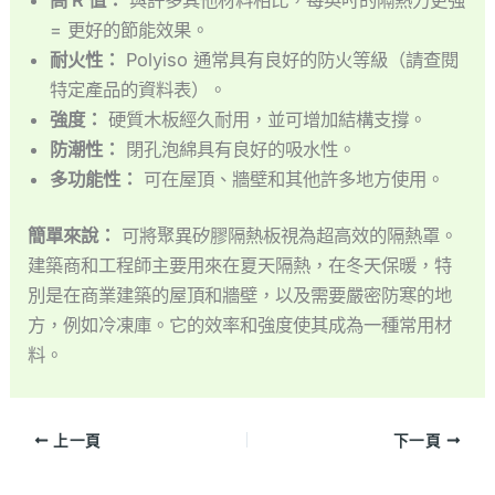
= 更好的節能效果。
耐火性：
Polyiso 通常具有良好的防火等級（請查閱
特定產品的資料表）。
強度：
硬質木板經久耐用，並可增加結構支撐。
防潮性：
閉孔泡綿具有良好的吸水性。
多功能性：
可在屋頂、牆壁和其他許多地方使用。
簡單來說：
可將聚異矽膠隔熱板視為超高效的隔熱罩。
建築商和工程師主要用來在夏天隔熱，在冬天保暖，特
別是在商業建築的屋頂和牆壁，以及需要嚴密防寒的地
方，例如冷凍庫。它的效率和強度使其成為一種常用材
料。
上一頁
下一頁