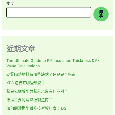
搜尋
搜
尋
近期文章
The Ultimate Guide to PIR Insulation Thickness & R-
Value Calculations
硬質隔熱材料有哪些缺點？缺點完全指南
XPS 泡棉有哪些缺點？
聚異氰脲酸酯與聚苯乙烯有何區別？
誰是主要的隔熱板製造商？
如何閱讀聚酯纖維技術資料表 (TDS)