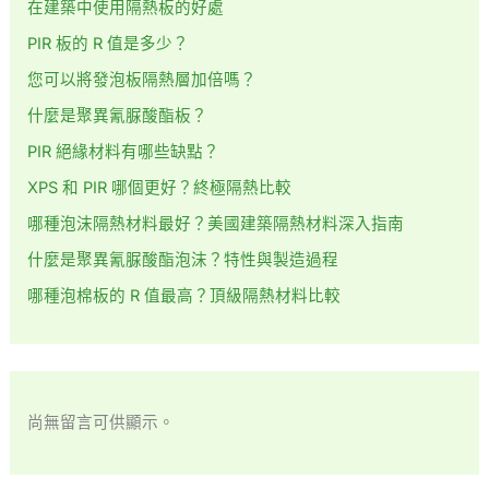
在建築中使用隔熱板的好處
PIR 板的 R 值是多少？
您可以將發泡板隔熱層加倍嗎？
什麼是聚異氰脲酸酯板？
PIR 絕緣材料有哪些缺點？
XPS 和 PIR 哪個更好？終極隔熱比較
哪種泡沫隔熱材料最好？美國建築隔熱材料深入指南
什麼是聚異氰脲酸酯泡沫？特性與製造過程
哪種泡棉板的 R 值最高？頂級隔熱材料比較
尚無留言可供顯示。