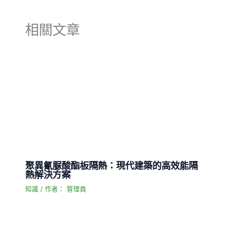
相關文章
聚異氰脲酸酯板隔熱：現代建築的高效能隔
熱解決方案
知識
/ 作者：
管理員