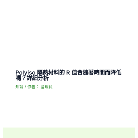
Polyiso 隔熱材料的 R 值會隨著時間而降低
嗎？詳細分析
知識
/ 作者：
管理員