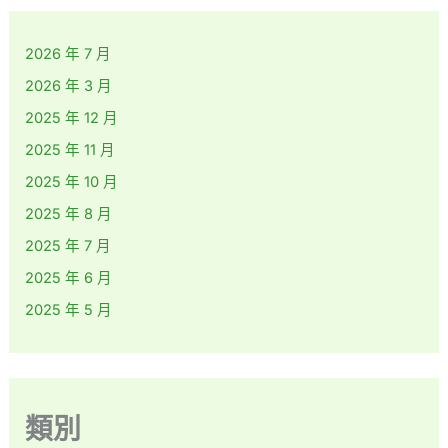
2026 年 7 月
2026 年 3 月
2025 年 12 月
2025 年 11 月
2025 年 10 月
2025 年 8 月
2025 年 7 月
2025 年 6 月
2025 年 5 月
類別