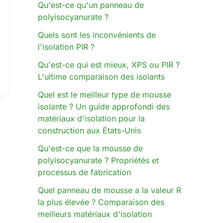
Qu'est-ce qu'un panneau de
polyisocyanurate ?
Quels sont les inconvénients de
l'isolation PIR ?
Qu'est-ce qui est mieux, XPS ou PIR ?
L'ultime comparaison des isolants
Quel est le meilleur type de mousse
isolante ? Un guide approfondi des
matériaux d'isolation pour la
construction aux États-Unis
Qu'est-ce que la mousse de
polyisocyanurate ? Propriétés et
processus de fabrication
Quel panneau de mousse a la valeur R
la plus élevée ? Comparaison des
meilleurs matériaux d'isolation