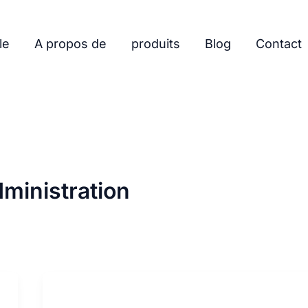
le
A propos de
produits
Blog
Contact
dministration