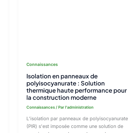
Connaissances
Isolation en panneaux de
polyisocyanurate : Solution
thermique haute performance pour
la construction moderne
Connaissances
/ Par
l'administration
L'isolation par panneaux de polyisocyanurate
(PIR) s'est imposée comme une solution de